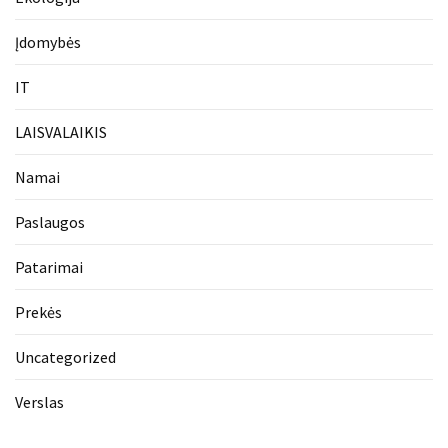
Įdomybės
IT
LAISVALAIKIS
Namai
Paslaugos
Patarimai
Prekės
Uncategorized
Verslas