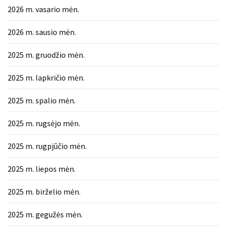
2026 m. vasario mėn.
2026 m. sausio mėn.
2025 m. gruodžio mėn.
2025 m. lapkričio mėn.
2025 m. spalio mėn.
2025 m. rugsėjo mėn.
2025 m. rugpjūčio mėn.
2025 m. liepos mėn.
2025 m. birželio mėn.
2025 m. gegužės mėn.