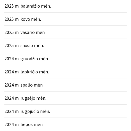
2025 m. balandžio mėn.
2025 m. kovo mėn.
2025 m. vasario mėn.
2025 m. sausio mėn.
2024 m. gruodžio mėn.
2024 m. lapkričio mėn.
2024 m. spalio mėn.
2024 m. rugsėjo mėn.
2024 m. rugpjūčio mėn.
2024 m. liepos mėn.