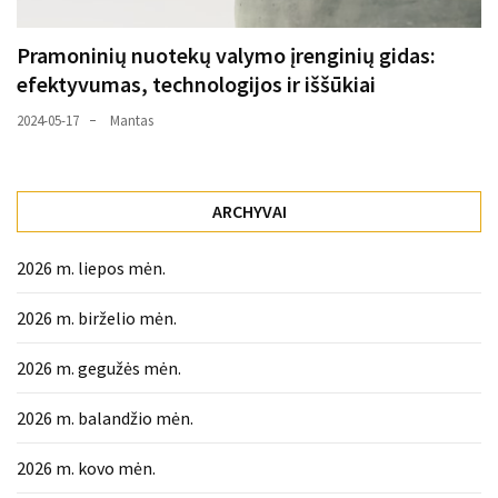
Pramoninių nuotekų valymo įrenginių gidas:
efektyvumas, technologijos ir iššūkiai
2024-05-17
Mantas
ARCHYVAI
2026 m. liepos mėn.
2026 m. birželio mėn.
2026 m. gegužės mėn.
2026 m. balandžio mėn.
2026 m. kovo mėn.