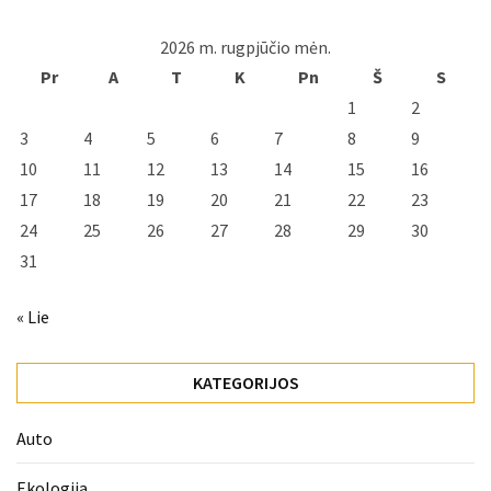
2026 m. rugpjūčio mėn.
Pr
A
T
K
Pn
Š
S
1
2
3
4
5
6
7
8
9
10
11
12
13
14
15
16
17
18
19
20
21
22
23
24
25
26
27
28
29
30
31
« Lie
KATEGORIJOS
Auto
Ekologija