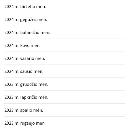
2024 m. birželio mėn.
2024 m. gegužės mėn.
2024 m. balandžio mėn.
2024 m. kovo mėn.
2024 m. vasario mėn.
2024 m. sausio mėn.
2023 m. gruodžio mėn.
2023 m. lapkričio mėn.
2023 m. spalio mėn.
2023 m. rugsėjo mėn.