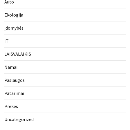
Auto
Ekologija
Įdomybės
IT
LAISVALAIKIS
Namai
Paslaugos
Patarimai
Prekės
Uncategorized