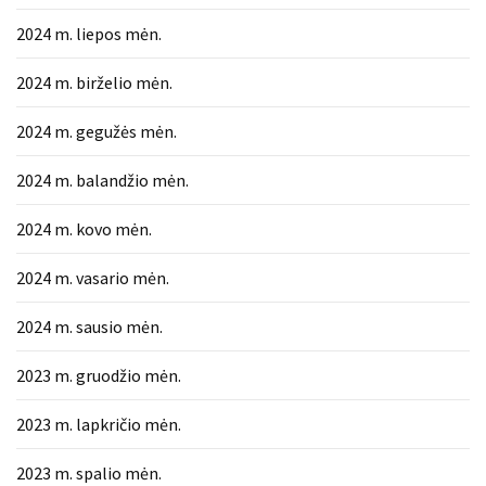
2024 m. liepos mėn.
2024 m. birželio mėn.
2024 m. gegužės mėn.
2024 m. balandžio mėn.
2024 m. kovo mėn.
2024 m. vasario mėn.
2024 m. sausio mėn.
2023 m. gruodžio mėn.
2023 m. lapkričio mėn.
2023 m. spalio mėn.