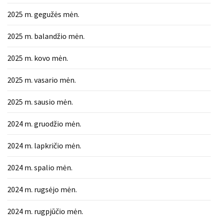
2025 m. gegužės mėn.
2025 m. balandžio mėn.
2025 m. kovo mėn.
2025 m. vasario mėn.
2025 m. sausio mėn.
2024 m. gruodžio mėn.
2024 m. lapkričio mėn.
2024 m. spalio mėn.
2024 m. rugsėjo mėn.
2024 m. rugpjūčio mėn.