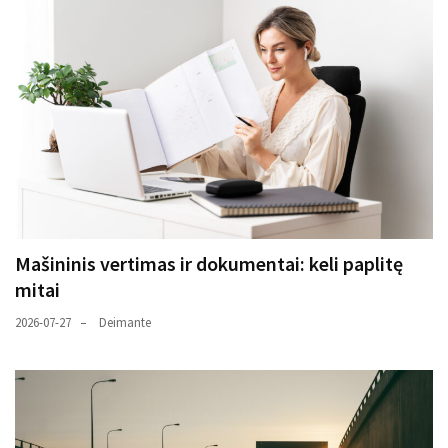
Mašininis vertimas ir dokumentai: keli paplitę
mitai
2026-07-27
Deimante