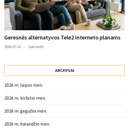
Geresnės alternatyvos Tele2 interneto planams
2026-07-14
Deimante
ARCHYVAI
2026 m. liepos mėn.
2026 m. birželio mėn.
2026 m. gegužės mėn.
2026 m. balandžio mėn.