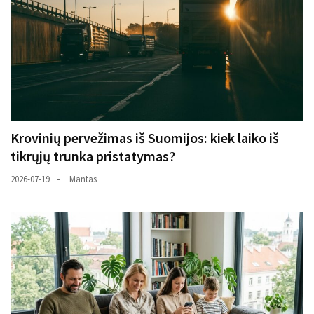
Krovinių pervežimas iš Suomijos: kiek laiko iš
tikrųjų trunka pristatymas?
2026-07-19
Mantas