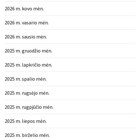
2026 m. kovo mėn.
2026 m. vasario mėn.
2026 m. sausio mėn.
2025 m. gruodžio mėn.
2025 m. lapkričio mėn.
2025 m. spalio mėn.
2025 m. rugsėjo mėn.
2025 m. rugpjūčio mėn.
2025 m. liepos mėn.
2025 m. birželio mėn.