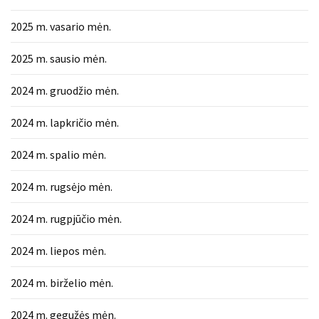
2025 m. vasario mėn.
2025 m. sausio mėn.
2024 m. gruodžio mėn.
2024 m. lapkričio mėn.
2024 m. spalio mėn.
2024 m. rugsėjo mėn.
2024 m. rugpjūčio mėn.
2024 m. liepos mėn.
2024 m. birželio mėn.
2024 m. gegužės mėn.