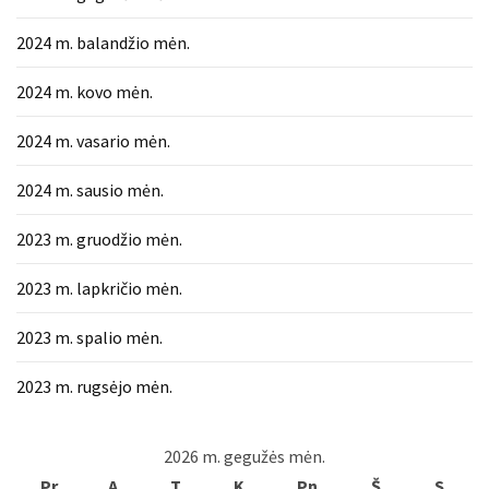
2024 m. balandžio mėn.
2024 m. kovo mėn.
2024 m. vasario mėn.
2024 m. sausio mėn.
2023 m. gruodžio mėn.
2023 m. lapkričio mėn.
2023 m. spalio mėn.
2023 m. rugsėjo mėn.
2026 m. gegužės mėn.
Pr
A
T
K
Pn
Š
S