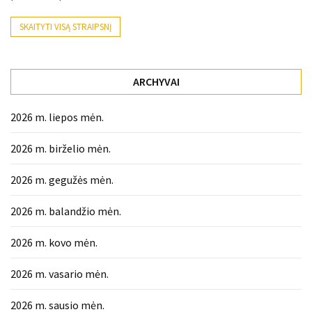
SKAITYTI VISĄ STRAIPSNĮ
ARCHYVAI
2026 m. liepos mėn.
2026 m. birželio mėn.
2026 m. gegužės mėn.
2026 m. balandžio mėn.
2026 m. kovo mėn.
2026 m. vasario mėn.
2026 m. sausio mėn.