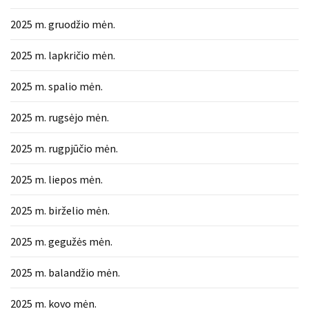
2025 m. gruodžio mėn.
2025 m. lapkričio mėn.
2025 m. spalio mėn.
2025 m. rugsėjo mėn.
2025 m. rugpjūčio mėn.
2025 m. liepos mėn.
2025 m. birželio mėn.
2025 m. gegužės mėn.
2025 m. balandžio mėn.
2025 m. kovo mėn.