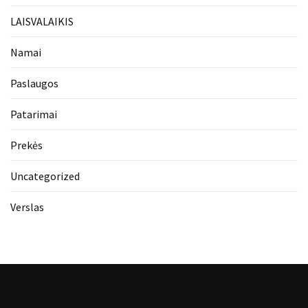
LAISVALAIKIS
Namai
Paslaugos
Patarimai
Prekės
Uncategorized
Verslas