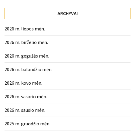
ARCHYVAI
2026 m. liepos mėn.
2026 m. birželio mėn.
2026 m. gegužės mėn.
2026 m. balandžio mėn.
2026 m. kovo mėn.
2026 m. vasario mėn.
2026 m. sausio mėn.
2025 m. gruodžio mėn.