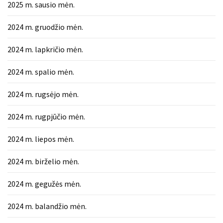
2025 m. sausio mėn.
2024 m. gruodžio mėn.
2024 m. lapkričio mėn.
2024 m. spalio mėn.
2024 m. rugsėjo mėn.
2024 m. rugpjūčio mėn.
2024 m. liepos mėn.
2024 m. birželio mėn.
2024 m. gegužės mėn.
2024 m. balandžio mėn.