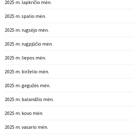
2025 m. lapkričio mėn.
2025 m. spalio mėn.
2025 m. rugsėjo mėn.
2025 m. rugpjūčio mėn.
2025 m. liepos mėn.
2025 m. birželio mėn.
2025 m. gegužės mėn.
2025 m. balandžio mėn.
2025 m. kovo mėn.
2025 m. vasario mėn.