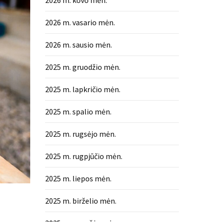
2026 m. kovo mėn.
2026 m. vasario mėn.
2026 m. sausio mėn.
2025 m. gruodžio mėn.
2025 m. lapkričio mėn.
2025 m. spalio mėn.
2025 m. rugsėjo mėn.
2025 m. rugpjūčio mėn.
2025 m. liepos mėn.
2025 m. birželio mėn.