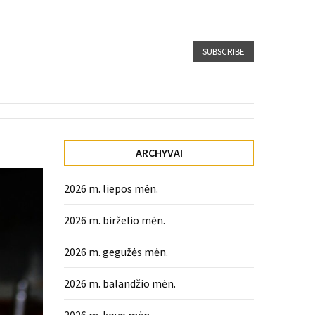
SUBSCRIBE
ARCHYVAI
2026 m. liepos mėn.
2026 m. birželio mėn.
2026 m. gegužės mėn.
2026 m. balandžio mėn.