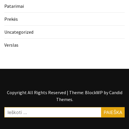
Patarimai
Prekės
Uncategorized
Verslas
Copyright All Rights Reserved
|
Theme: BlockWP by
Candid
Themes
.
Ieškoti: