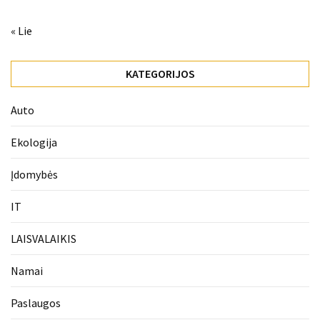
« Lie
KATEGORIJOS
Auto
Ekologija
Įdomybės
IT
LAISVALAIKIS
Namai
Paslaugos