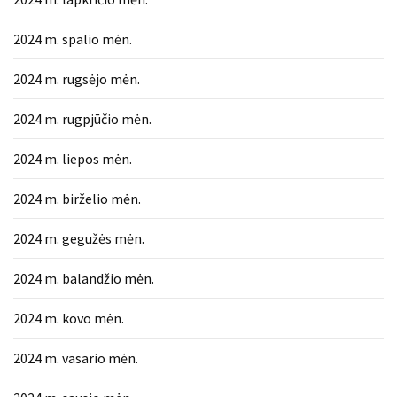
2024 m. spalio mėn.
2024 m. rugsėjo mėn.
2024 m. rugpjūčio mėn.
2024 m. liepos mėn.
2024 m. birželio mėn.
2024 m. gegužės mėn.
2024 m. balandžio mėn.
2024 m. kovo mėn.
2024 m. vasario mėn.