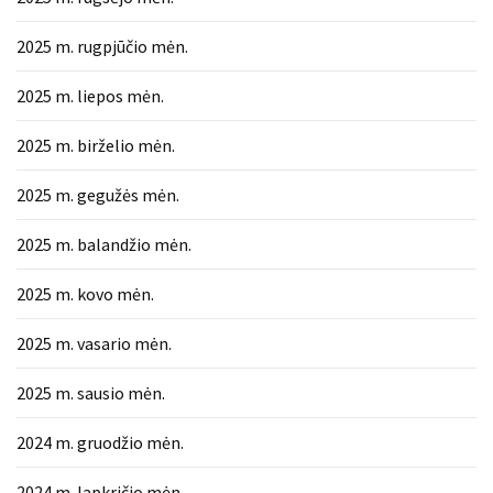
2025 m. rugpjūčio mėn.
2025 m. liepos mėn.
2025 m. birželio mėn.
2025 m. gegužės mėn.
2025 m. balandžio mėn.
2025 m. kovo mėn.
2025 m. vasario mėn.
2025 m. sausio mėn.
2024 m. gruodžio mėn.
2024 m. lapkričio mėn.