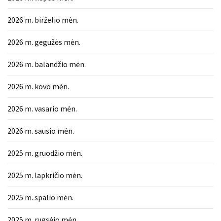
2026 m. birželio mėn.
2026 m. gegužės mėn.
2026 m. balandžio mėn.
2026 m. kovo mėn.
2026 m. vasario mėn.
2026 m. sausio mėn.
2025 m. gruodžio mėn.
2025 m. lapkričio mėn.
2025 m. spalio mėn.
2025 m. rugsėjo mėn.