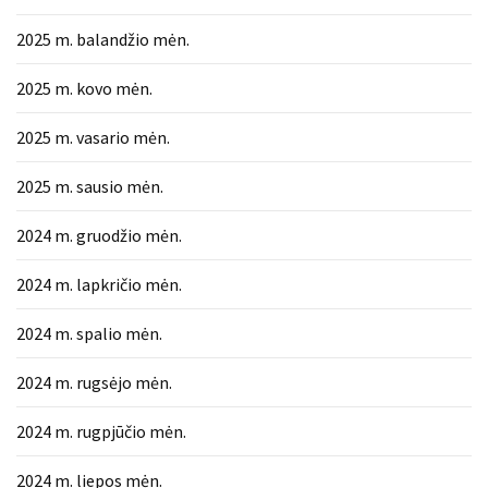
2025 m. balandžio mėn.
2025 m. kovo mėn.
2025 m. vasario mėn.
2025 m. sausio mėn.
2024 m. gruodžio mėn.
2024 m. lapkričio mėn.
2024 m. spalio mėn.
2024 m. rugsėjo mėn.
2024 m. rugpjūčio mėn.
2024 m. liepos mėn.