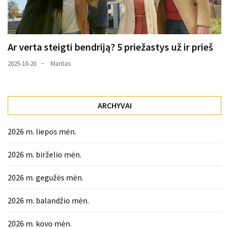
Ar verta steigti bendriją? 5 priežastys už ir prieš
2025-10-20
Mantas
ARCHYVAI
2026 m. liepos mėn.
2026 m. birželio mėn.
2026 m. gegužės mėn.
2026 m. balandžio mėn.
2026 m. kovo mėn.