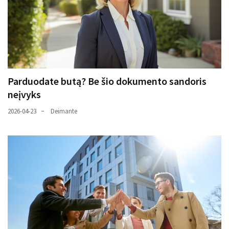
Parduodate butą? Be šio dokumento sandoris
neįvyks
2026-04-23
Deimante