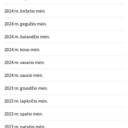
2024 m. birželio mėn.
2024 m. gegužės mėn.
2024 m. balandžio mėn.
2024 m. kovo mėn.
2024 m. vasario mėn.
2024 m. sausio mėn.
2023 m. gruodžio mėn.
2023 m. lapkričio mėn.
2023 m. spalio mėn.
2023 m. rugsėjo mėn.