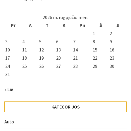
2026 m. rugpjūčio mėn.
Pr
A
T
K
Pn
Š
S
1
2
3
4
5
6
7
8
9
10
11
12
13
14
15
16
17
18
19
20
21
22
23
24
25
26
27
28
29
30
31
« Lie
KATEGORIJOS
Auto