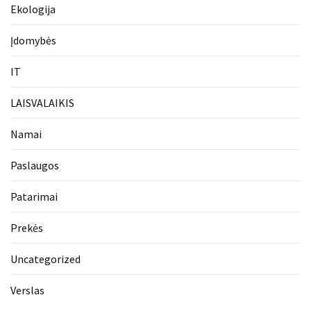
Ekologija
Įdomybės
IT
LAISVALAIKIS
Namai
Paslaugos
Patarimai
Prekės
Uncategorized
Verslas