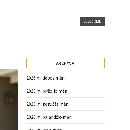
SUBSCRIBE
ARCHYVAI
2026 m. liepos mėn.
2026 m. birželio mėn.
2026 m. gegužės mėn.
2026 m. balandžio mėn.