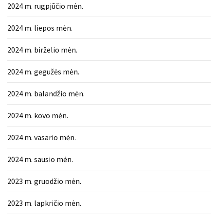
2024 m. rugpjūčio mėn.
2024 m. liepos mėn.
2024 m. birželio mėn.
2024 m. gegužės mėn.
2024 m. balandžio mėn.
2024 m. kovo mėn.
2024 m. vasario mėn.
2024 m. sausio mėn.
2023 m. gruodžio mėn.
2023 m. lapkričio mėn.