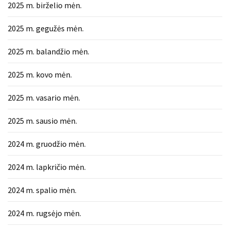
2025 m. birželio mėn.
2025 m. gegužės mėn.
2025 m. balandžio mėn.
2025 m. kovo mėn.
2025 m. vasario mėn.
2025 m. sausio mėn.
2024 m. gruodžio mėn.
2024 m. lapkričio mėn.
2024 m. spalio mėn.
2024 m. rugsėjo mėn.