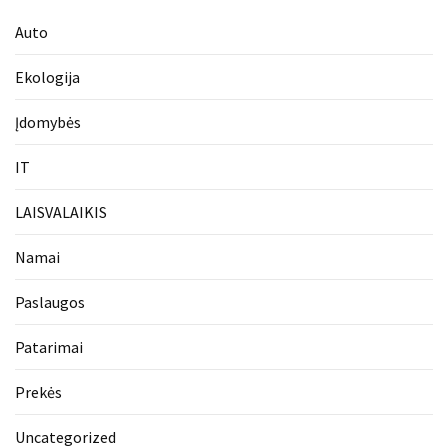
Auto
Ekologija
Įdomybės
IT
LAISVALAIKIS
Namai
Paslaugos
Patarimai
Prekės
Uncategorized