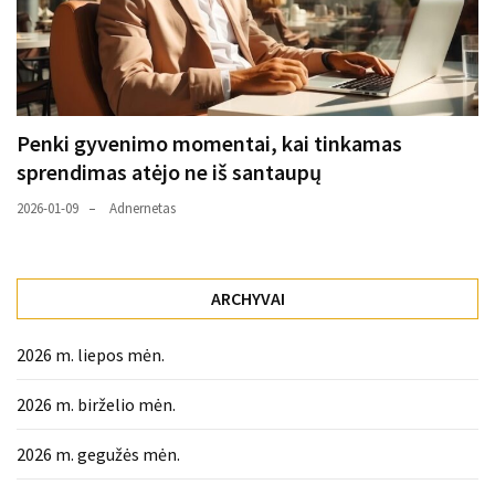
Penki gyvenimo momentai, kai tinkamas
sprendimas atėjo ne iš santaupų
2026-01-09
Adnernetas
ARCHYVAI
2026 m. liepos mėn.
2026 m. birželio mėn.
2026 m. gegužės mėn.