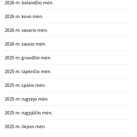
2026 m. balandžio mėn.
2026 m. kovo mėn.
2026 m. vasario mėn.
2026 m. sausio mėn.
2025 m. gruodžio mėn.
2025 m. lapkričio mėn.
2025 m. spalio mėn.
2025 m. rugsėjo mėn.
2025 m. rugpjūčio mėn.
2025 m. liepos mėn.