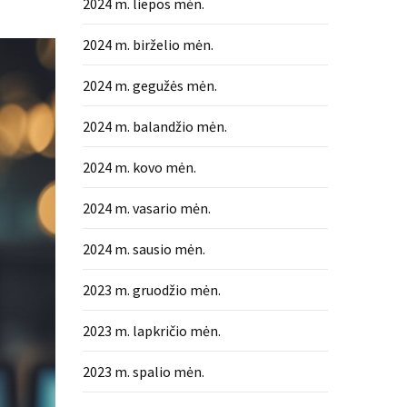
2024 m. liepos mėn.
2024 m. birželio mėn.
2024 m. gegužės mėn.
2024 m. balandžio mėn.
2024 m. kovo mėn.
2024 m. vasario mėn.
2024 m. sausio mėn.
2023 m. gruodžio mėn.
2023 m. lapkričio mėn.
2023 m. spalio mėn.