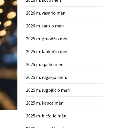
2026 m. kovo mėn.
2026 m. vasario mėn.
2026 m. sausio mėn.
2025 m. gruodžio mėn.
2025 m. lapkričio mėn.
2025 m. spalio mėn.
2025 m. rugsėjo mėn.
2025 m. rugpjūčio mėn.
2025 m. liepos mėn.
2025 m. birželio mėn.