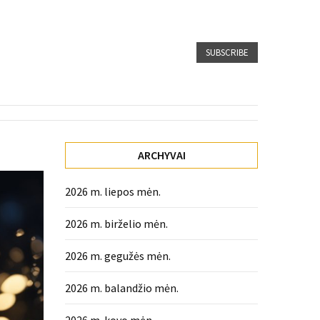
SUBSCRIBE
ARCHYVAI
2026 m. liepos mėn.
2026 m. birželio mėn.
2026 m. gegužės mėn.
2026 m. balandžio mėn.