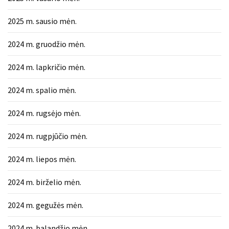
2025 m. sausio mėn.
2024 m. gruodžio mėn.
2024 m. lapkričio mėn.
2024 m. spalio mėn.
2024 m. rugsėjo mėn.
2024 m. rugpjūčio mėn.
2024 m. liepos mėn.
2024 m. birželio mėn.
2024 m. gegužės mėn.
2024 m. balandžio mėn.