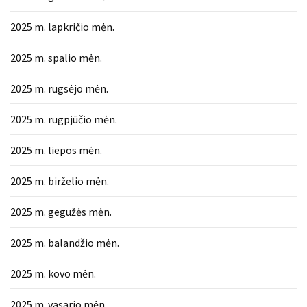
2025 m. lapkričio mėn.
2025 m. spalio mėn.
2025 m. rugsėjo mėn.
2025 m. rugpjūčio mėn.
2025 m. liepos mėn.
2025 m. birželio mėn.
2025 m. gegužės mėn.
2025 m. balandžio mėn.
2025 m. kovo mėn.
2025 m. vasario mėn.