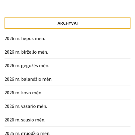
ARCHYVAI
2026 m. liepos mėn.
2026 m. birželio mėn.
2026 m. gegužės mėn.
2026 m. balandžio mėn.
2026 m. kovo mėn.
2026 m. vasario mėn.
2026 m. sausio mėn.
2025 m. gruodžio mėn.