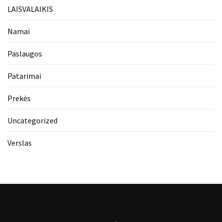
LAISVALAIKIS
Namai
Paslaugos
Patarimai
Prekės
Uncategorized
Verslas