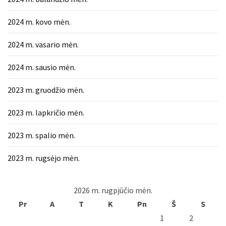
2024 m. kovo mėn.
2024 m. vasario mėn.
2024 m. sausio mėn.
2023 m. gruodžio mėn.
2023 m. lapkričio mėn.
2023 m. spalio mėn.
2023 m. rugsėjo mėn.
2026 m. rugpjūčio mėn.
Pr
A
T
K
Pn
Š
S
1
2