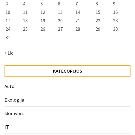
3
4
5
6
7
8
9
10
11
12
13
14
15
16
17
18
19
20
21
22
23
24
25
26
27
28
29
30
31
« Lie
KATEGORIJOS
Auto
Ekologija
Įdomybės
IT