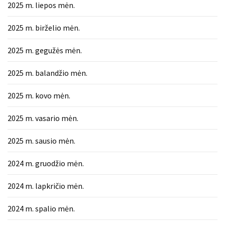
2025 m. liepos mėn.
2025 m. birželio mėn.
2025 m. gegužės mėn.
2025 m. balandžio mėn.
2025 m. kovo mėn.
2025 m. vasario mėn.
2025 m. sausio mėn.
2024 m. gruodžio mėn.
2024 m. lapkričio mėn.
2024 m. spalio mėn.