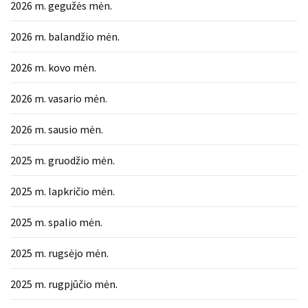
2026 m. gegužės mėn.
2026 m. balandžio mėn.
2026 m. kovo mėn.
2026 m. vasario mėn.
2026 m. sausio mėn.
2025 m. gruodžio mėn.
2025 m. lapkričio mėn.
2025 m. spalio mėn.
2025 m. rugsėjo mėn.
2025 m. rugpjūčio mėn.