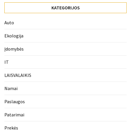
KATEGORIJOS
Auto
Ekologija
Įdomybės
IT
LAISVALAIKIS
Namai
Paslaugos
Patarimai
Prekės