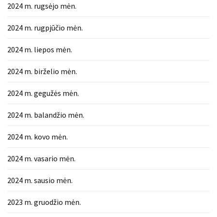
2024 m. rugsėjo mėn.
2024 m. rugpjūčio mėn.
2024 m. liepos mėn.
2024 m. birželio mėn.
2024 m. gegužės mėn.
2024 m. balandžio mėn.
2024 m. kovo mėn.
2024 m. vasario mėn.
2024 m. sausio mėn.
2023 m. gruodžio mėn.