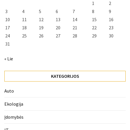
1
2
3
4
5
6
7
8
9
10
11
12
13
14
15
16
17
18
19
20
21
22
23
24
25
26
27
28
29
30
31
« Lie
KATEGORIJOS
Auto
Ekologija
Įdomybės
IT