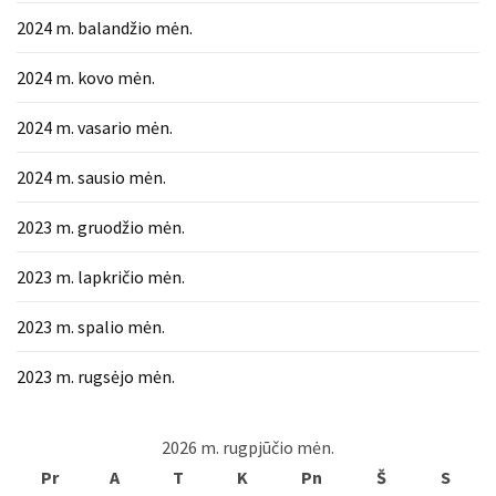
2024 m. balandžio mėn.
2024 m. kovo mėn.
2024 m. vasario mėn.
2024 m. sausio mėn.
2023 m. gruodžio mėn.
2023 m. lapkričio mėn.
2023 m. spalio mėn.
2023 m. rugsėjo mėn.
2026 m. rugpjūčio mėn.
Pr
A
T
K
Pn
Š
S