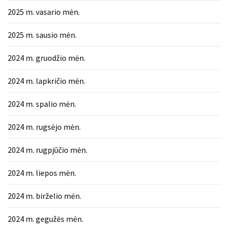
2025 m. vasario mėn.
2025 m. sausio mėn.
2024 m. gruodžio mėn.
2024 m. lapkričio mėn.
2024 m. spalio mėn.
2024 m. rugsėjo mėn.
2024 m. rugpjūčio mėn.
2024 m. liepos mėn.
2024 m. birželio mėn.
2024 m. gegužės mėn.