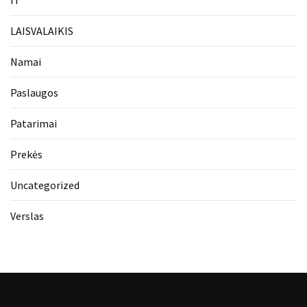
LAISVALAIKIS
Namai
Paslaugos
Patarimai
Prekės
Uncategorized
Verslas