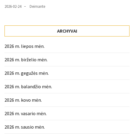
2026-02-24
Deimante
ARCHYVAI
2026 m. liepos mėn.
2026 m. birželio mėn.
2026 m. gegužės mėn.
2026 m. balandžio mėn.
2026 m. kovo mėn.
2026 m. vasario mėn.
2026 m. sausio mėn.