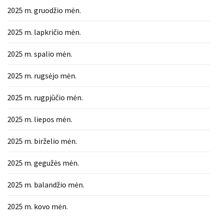
2025 m. gruodžio mėn.
2025 m. lapkričio mėn.
2025 m. spalio mėn.
2025 m. rugsėjo mėn.
2025 m. rugpjūčio mėn.
2025 m. liepos mėn.
2025 m. birželio mėn.
2025 m. gegužės mėn.
2025 m. balandžio mėn.
2025 m. kovo mėn.