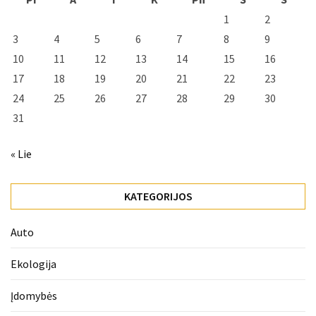
1
2
3
4
5
6
7
8
9
10
11
12
13
14
15
16
17
18
19
20
21
22
23
24
25
26
27
28
29
30
31
« Lie
KATEGORIJOS
Auto
Ekologija
Įdomybės