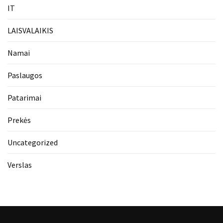
IT
LAISVALAIKIS
Namai
Paslaugos
Patarimai
Prekės
Uncategorized
Verslas