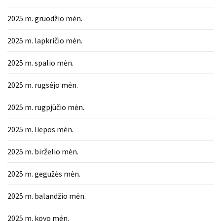
2025 m. gruodžio mėn.
2025 m. lapkričio mėn.
2025 m. spalio mėn.
2025 m. rugsėjo mėn.
2025 m. rugpjūčio mėn.
2025 m. liepos mėn.
2025 m. birželio mėn.
2025 m. gegužės mėn.
2025 m. balandžio mėn.
2025 m. kovo mėn.