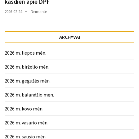
kasdien apie DPF
2026-02-24
Deimante
ARCHYVAI
2026 m. liepos mėn.
2026 m. birželio mėn.
2026 m. gegužės mėn.
2026 m. balandžio mėn.
2026 m. kovo mėn.
2026 m. vasario mėn.
2026 m. sausio mėn.