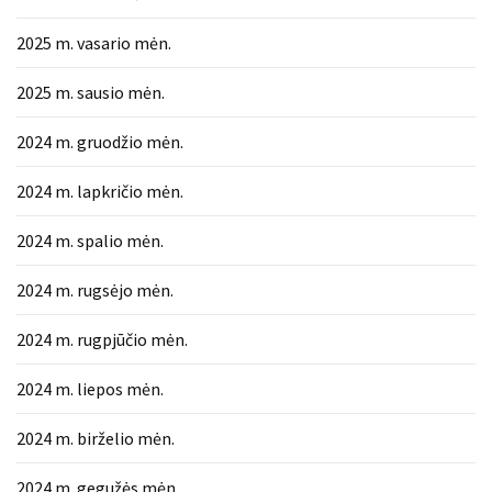
2025 m. vasario mėn.
2025 m. sausio mėn.
2024 m. gruodžio mėn.
2024 m. lapkričio mėn.
2024 m. spalio mėn.
2024 m. rugsėjo mėn.
2024 m. rugpjūčio mėn.
2024 m. liepos mėn.
2024 m. birželio mėn.
2024 m. gegužės mėn.