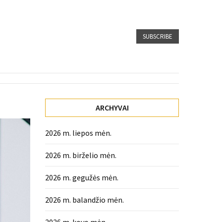
SUBSCRIBE
ARCHYVAI
2026 m. liepos mėn.
2026 m. birželio mėn.
2026 m. gegužės mėn.
2026 m. balandžio mėn.