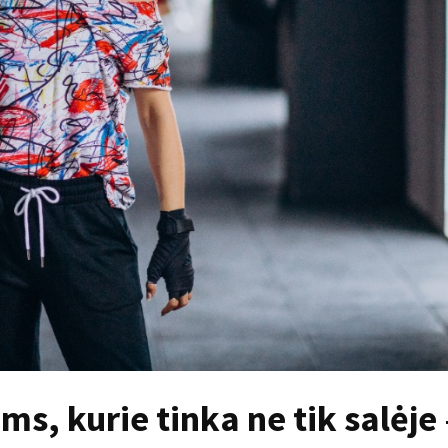
ms, kurie tinka ne tik salėje 