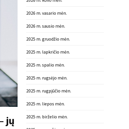
2026 m. kovo mėn.
2026 m. vasario mėn.
2026 m. sausio mėn.
2025 m. gruodžio mėn.
2025 m. lapkričio mėn.
2025 m. spalio mėn.
2025 m. rugsėjo mėn.
2025 m. rugpjūčio mėn.
2025 m. liepos mėn.
2025 m. birželio mėn.
– jų