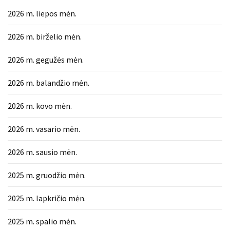
2026 m. liepos mėn.
2026 m. birželio mėn.
2026 m. gegužės mėn.
2026 m. balandžio mėn.
2026 m. kovo mėn.
2026 m. vasario mėn.
2026 m. sausio mėn.
2025 m. gruodžio mėn.
2025 m. lapkričio mėn.
2025 m. spalio mėn.