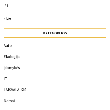
31
« Lie
KATEGORIJOS
Auto
Ekologija
Įdomybės
IT
LAISVALAIKIS
Namai