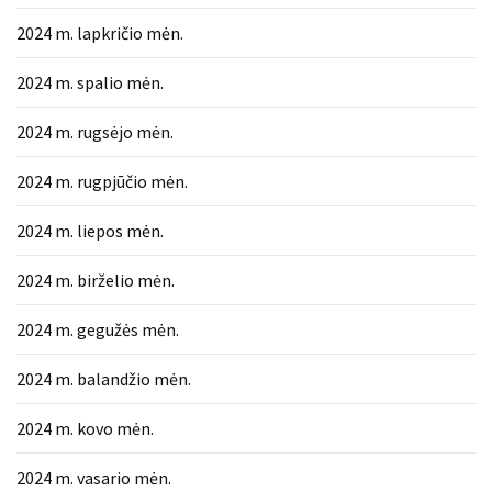
2024 m. lapkričio mėn.
2024 m. spalio mėn.
2024 m. rugsėjo mėn.
2024 m. rugpjūčio mėn.
2024 m. liepos mėn.
2024 m. birželio mėn.
2024 m. gegužės mėn.
2024 m. balandžio mėn.
2024 m. kovo mėn.
2024 m. vasario mėn.