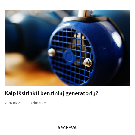
Kaip išsirinkti benzininį generatorių?
2026-06-23
Deimante
ARCHYVAI