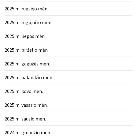
2025 m. rugsėjo mėn.
2025 m. rugpjūčio mėn.
2025 m. liepos mėn.
2025 m. birželio mėn.
2025 m. gegužės mėn.
2025 m. balandžio mėn.
2025 m. kovo mėn.
2025 m. vasario mėn.
2025 m. sausio mėn.
2024 m. gruodžio mėn.