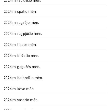
2024 m. lapkričio mėn.
2024 m. spalio mėn.
2024 m. rugsėjo mėn.
2024 m. rugpjūčio mėn.
2024 m. liepos mėn.
2024 m. birželio mėn.
2024 m. gegužės mėn.
2024 m. balandžio mėn.
2024 m. kovo mėn.
2024 m. vasario mėn.