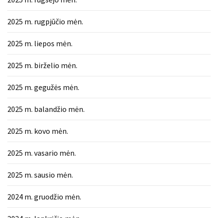
2025 m. rugpjūčio mėn.
2025 m. liepos mėn.
2025 m. birželio mėn.
2025 m. gegužės mėn.
2025 m. balandžio mėn.
2025 m. kovo mėn.
2025 m. vasario mėn.
2025 m. sausio mėn.
2024 m. gruodžio mėn.