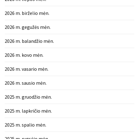
2026 m. birželio mėn.
2026 m. gegužės mėn.
2026 m. balandžio mėn.
2026 m. kovo mėn.
2026 m. vasario mėn.
2026 m. sausio mėn.
2025 m. gruodžio mėn.
2025 m. lapkričio mėn.
2025 m. spalio mėn.
2025 m. rugsėjo mėn.