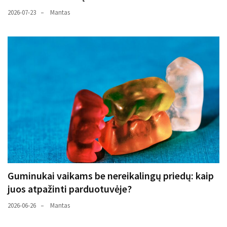
2026-07-23
Mantas
Guminukai vaikams be nereikalingų priedų: kaip
juos atpažinti parduotuvėje?
2026-06-26
Mantas