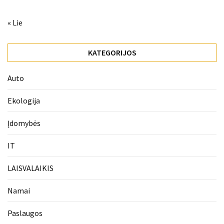
« Lie
KATEGORIJOS
Auto
Ekologija
Įdomybės
IT
LAISVALAIKIS
Namai
Paslaugos