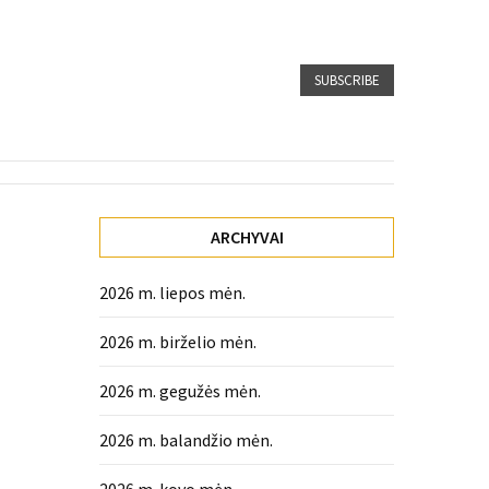
SUBSCRIBE
ARCHYVAI
2026 m. liepos mėn.
2026 m. birželio mėn.
2026 m. gegužės mėn.
2026 m. balandžio mėn.