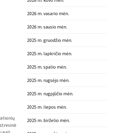
2026 m. kovo mėn.
2026 m. vasario mėn.
2026 m. sausio mėn.
2025 m. gruodžio mėn.
2025 m. lapkričio mėn.
2025 m. spalio mėn.
2025 m. rugsėjo mėn.
2025 m. rugpjūčio mėn.
2025 m. liepos mėn.
kelionių
2025 m. birželio mėn.
 stresinė
i gali