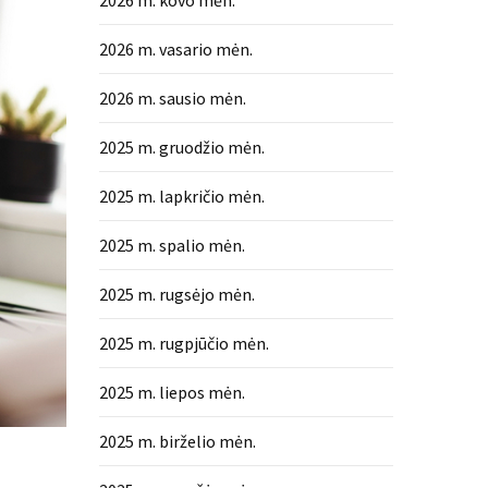
2026 m. kovo mėn.
2026 m. vasario mėn.
2026 m. sausio mėn.
2025 m. gruodžio mėn.
2025 m. lapkričio mėn.
2025 m. spalio mėn.
2025 m. rugsėjo mėn.
2025 m. rugpjūčio mėn.
2025 m. liepos mėn.
2025 m. birželio mėn.