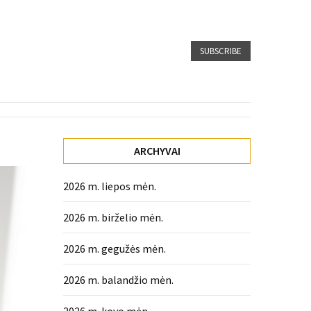
SUBSCRIBE
ARCHYVAI
2026 m. liepos mėn.
2026 m. birželio mėn.
2026 m. gegužės mėn.
2026 m. balandžio mėn.