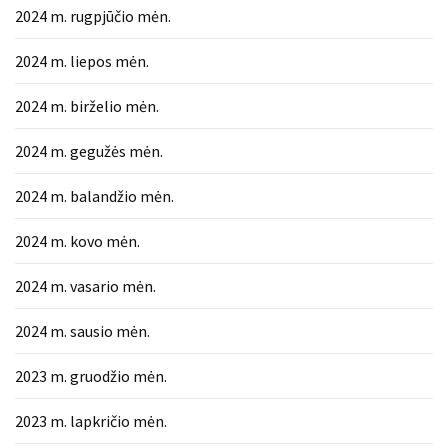
2024 m. rugpjūčio mėn.
2024 m. liepos mėn.
2024 m. birželio mėn.
2024 m. gegužės mėn.
2024 m. balandžio mėn.
2024 m. kovo mėn.
2024 m. vasario mėn.
2024 m. sausio mėn.
2023 m. gruodžio mėn.
2023 m. lapkričio mėn.