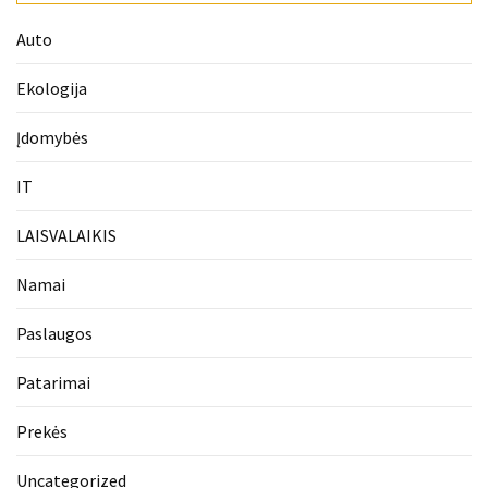
Auto
Ekologija
Įdomybės
IT
LAISVALAIKIS
Namai
Paslaugos
Patarimai
Prekės
Uncategorized