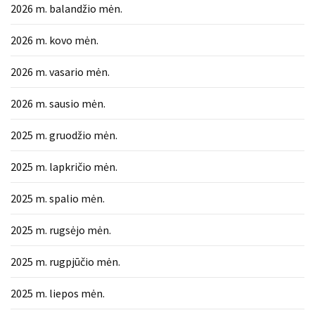
2026 m. balandžio mėn.
2026 m. kovo mėn.
2026 m. vasario mėn.
2026 m. sausio mėn.
2025 m. gruodžio mėn.
2025 m. lapkričio mėn.
2025 m. spalio mėn.
2025 m. rugsėjo mėn.
2025 m. rugpjūčio mėn.
2025 m. liepos mėn.