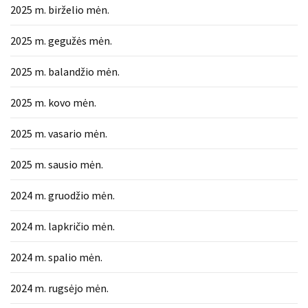
2025 m. birželio mėn.
2025 m. gegužės mėn.
2025 m. balandžio mėn.
2025 m. kovo mėn.
2025 m. vasario mėn.
2025 m. sausio mėn.
2024 m. gruodžio mėn.
2024 m. lapkričio mėn.
2024 m. spalio mėn.
2024 m. rugsėjo mėn.