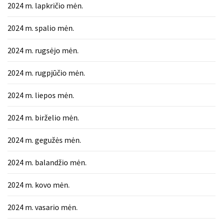
2024 m. lapkričio mėn.
2024 m. spalio mėn.
2024 m. rugsėjo mėn.
2024 m. rugpjūčio mėn.
2024 m. liepos mėn.
2024 m. birželio mėn.
2024 m. gegužės mėn.
2024 m. balandžio mėn.
2024 m. kovo mėn.
2024 m. vasario mėn.