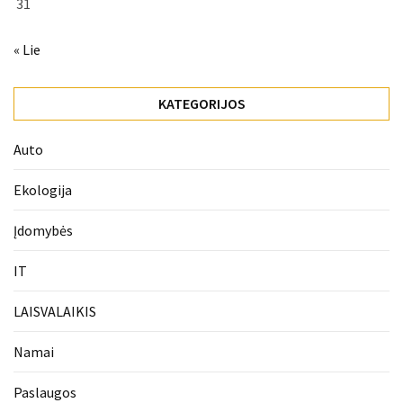
31
« Lie
KATEGORIJOS
Auto
Ekologija
Įdomybės
IT
LAISVALAIKIS
Namai
Paslaugos