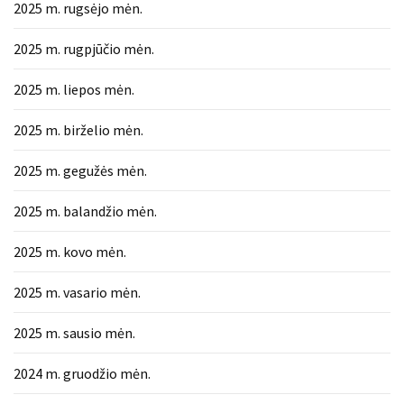
2025 m. rugsėjo mėn.
2025 m. rugpjūčio mėn.
2025 m. liepos mėn.
2025 m. birželio mėn.
2025 m. gegužės mėn.
2025 m. balandžio mėn.
2025 m. kovo mėn.
2025 m. vasario mėn.
2025 m. sausio mėn.
2024 m. gruodžio mėn.