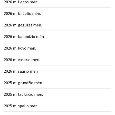
2026 m. liepos mėn.
2026 m. birželio mėn.
2026 m. gegužės mėn.
2026 m. balandžio mėn.
2026 m. kovo mėn.
2026 m. vasario mėn.
2026 m. sausio mėn.
2025 m. gruodžio mėn.
2025 m. lapkričio mėn.
2025 m. spalio mėn.