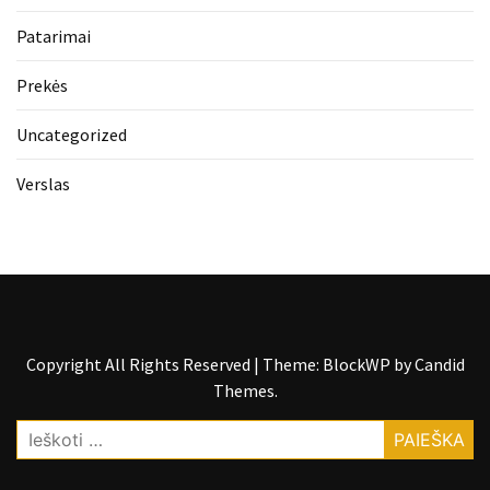
Patarimai
Prekės
Uncategorized
Verslas
Copyright All Rights Reserved
|
Theme: BlockWP by
Candid
Themes
.
Ieškoti: