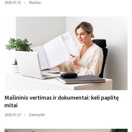
2026-07-31
Mantas
Mašininis vertimas ir dokumentai: keli paplitę
mitai
2026-07-27
Deimante