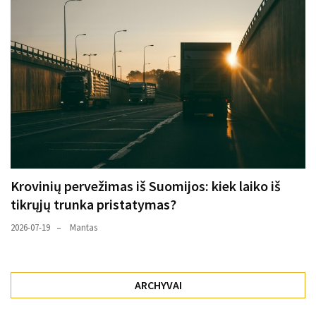
Krovinių pervežimas iš Suomijos: kiek laiko iš
tikrųjų trunka pristatymas?
2026-07-19
Mantas
ARCHYVAI