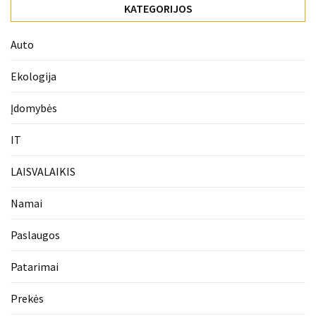
KATEGORIJOS
Auto
Ekologija
Įdomybės
IT
LAISVALAIKIS
Namai
Paslaugos
Patarimai
Prekės