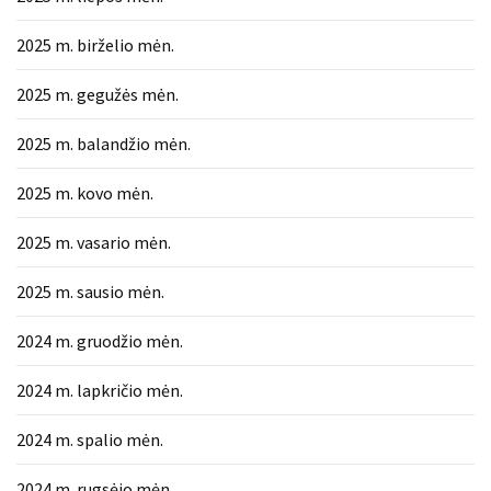
2025 m. birželio mėn.
2025 m. gegužės mėn.
2025 m. balandžio mėn.
2025 m. kovo mėn.
2025 m. vasario mėn.
2025 m. sausio mėn.
2024 m. gruodžio mėn.
2024 m. lapkričio mėn.
2024 m. spalio mėn.
2024 m. rugsėjo mėn.