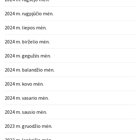
2024 m. rugpjūčio mėn.
2024 m. liepos mėn.
2024 m. birželio mėn.
2024 m. gegužės mėn.
2024 m. balandžio mėn.
2024 m. kovo mėn.
2024 m. vasario mėn.
2024 m. sausio mėn.
2023 m. gruodžio mėn.
2023 m. lapkričio mėn.