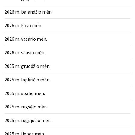
2026 m. balandžio mėn.
2026 m. kovo mėn.
2026 m. vasario mėn.
2026 m. sausio mėn.
2025 m. gruodžio mėn.
2025 m. lapkričio mėn.
2025 m. spalio mėn.
2025 m. rugsėjo mėn.
2025 m. rugpjūčio mėn.
2025 m. liepos mėn.