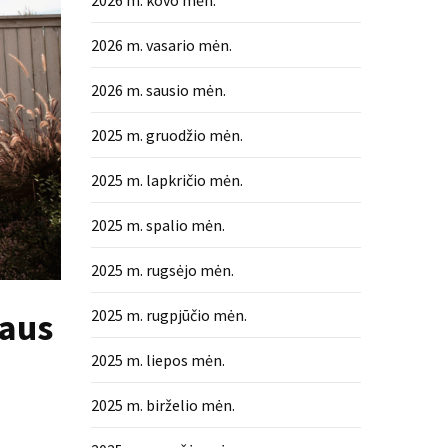
2026 m. kovo mėn.
2026 m. vasario mėn.
2026 m. sausio mėn.
2025 m. gruodžio mėn.
2025 m. lapkričio mėn.
2025 m. spalio mėn.
2025 m. rugsėjo mėn.
2025 m. rugpjūčio mėn.
gaus
2025 m. liepos mėn.
2025 m. birželio mėn.