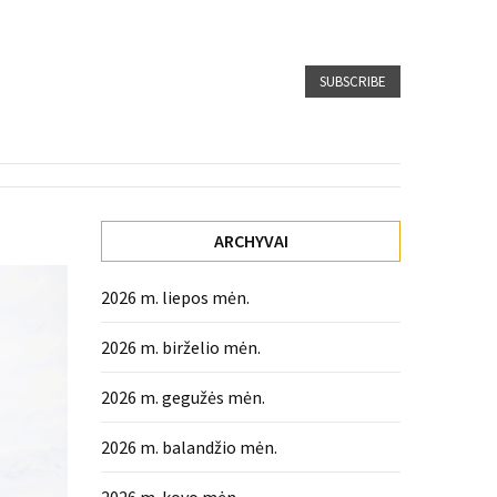
SUBSCRIBE
ARCHYVAI
2026 m. liepos mėn.
2026 m. birželio mėn.
2026 m. gegužės mėn.
2026 m. balandžio mėn.