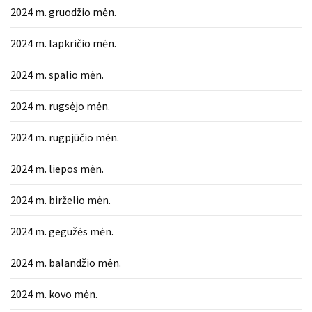
2024 m. gruodžio mėn.
2024 m. lapkričio mėn.
2024 m. spalio mėn.
2024 m. rugsėjo mėn.
2024 m. rugpjūčio mėn.
2024 m. liepos mėn.
2024 m. birželio mėn.
2024 m. gegužės mėn.
2024 m. balandžio mėn.
2024 m. kovo mėn.