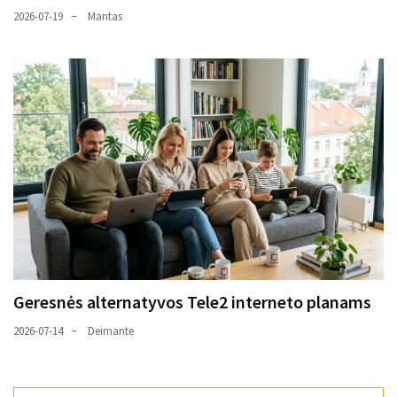
2026-07-19
Mantas
Geresnės alternatyvos Tele2 interneto planams
2026-07-14
Deimante