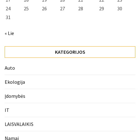
24
25
26
27
28
29
30
31
« Lie
KATEGORIJOS
Auto
Ekologija
Įdomybės
IT
LAISVALAIKIS
Namai