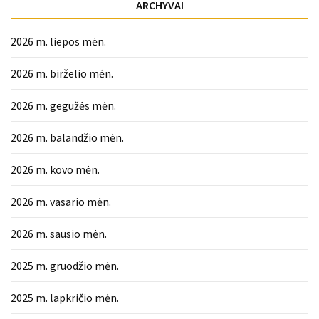
ARCHYVAI
2026 m. liepos mėn.
2026 m. birželio mėn.
2026 m. gegužės mėn.
2026 m. balandžio mėn.
2026 m. kovo mėn.
2026 m. vasario mėn.
2026 m. sausio mėn.
2025 m. gruodžio mėn.
2025 m. lapkričio mėn.