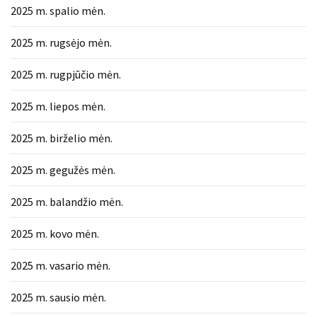
2025 m. spalio mėn.
2025 m. rugsėjo mėn.
2025 m. rugpjūčio mėn.
2025 m. liepos mėn.
2025 m. birželio mėn.
2025 m. gegužės mėn.
2025 m. balandžio mėn.
2025 m. kovo mėn.
2025 m. vasario mėn.
2025 m. sausio mėn.