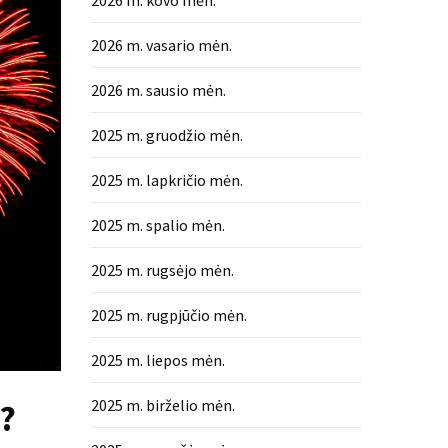
2026 m. kovo mėn.
2026 m. vasario mėn.
2026 m. sausio mėn.
2025 m. gruodžio mėn.
2025 m. lapkričio mėn.
2025 m. spalio mėn.
2025 m. rugsėjo mėn.
2025 m. rugpjūčio mėn.
2025 m. liepos mėn.
2025 m. birželio mėn.
s?