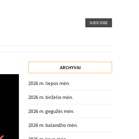
SUBSCRIBE
ARCHYVAI
2026 m. liepos mėn.
2026 m. birželio mėn.
2026 m. gegužės mėn.
2026 m. balandžio mėn.