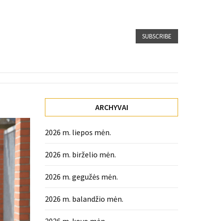
SUBSCRIBE
ARCHYVAI
2026 m. liepos mėn.
2026 m. birželio mėn.
2026 m. gegužės mėn.
2026 m. balandžio mėn.