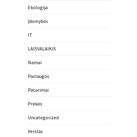
Ekologija
Įdomybės
IT
LAISVALAIKIS
Namai
Paslaugos
Patarimai
Prekės
Uncategorized
Verslas