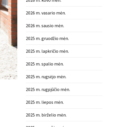
2026 m. kovo mėn.
2026 m. vasario mėn.
2026 m. sausio mėn.
2025 m. gruodžio mėn.
2025 m. lapkričio mėn.
2025 m. spalio mėn.
2025 m. rugsėjo mėn.
2025 m. rugpjūčio mėn.
2025 m. liepos mėn.
2025 m. birželio mėn.