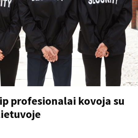
 profesionalai kovoja su
Lietuvoje