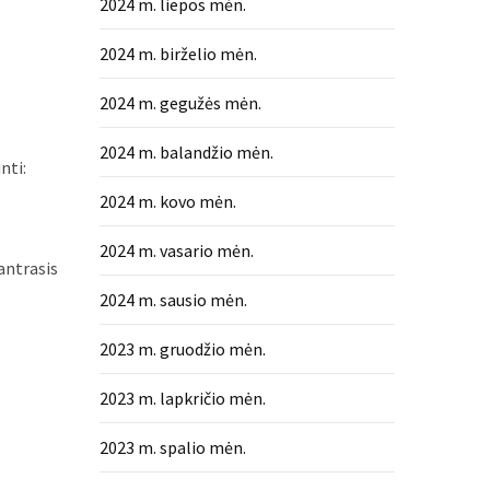
2024 m. liepos mėn.
2024 m. birželio mėn.
2024 m. gegužės mėn.
2024 m. balandžio mėn.
nti:
2024 m. kovo mėn.
2024 m. vasario mėn.
antrasis
2024 m. sausio mėn.
2023 m. gruodžio mėn.
2023 m. lapkričio mėn.
2023 m. spalio mėn.