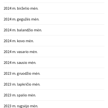
2024 m. birželio mėn.
2024 m. gegužės mėn.
2024 m. balandžio mėn.
2024 m. kovo mėn.
2024 m. vasario mėn.
2024 m. sausio mėn.
2023 m. gruodžio mėn.
2023 m. lapkričio mėn.
2023 m. spalio mėn.
2023 m. rugsėjo mėn.