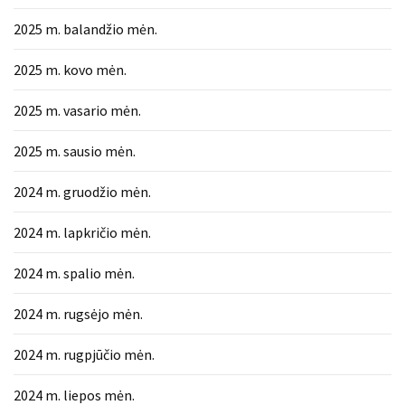
2025 m. balandžio mėn.
2025 m. kovo mėn.
2025 m. vasario mėn.
2025 m. sausio mėn.
2024 m. gruodžio mėn.
2024 m. lapkričio mėn.
2024 m. spalio mėn.
2024 m. rugsėjo mėn.
2024 m. rugpjūčio mėn.
2024 m. liepos mėn.