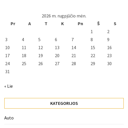
2026 m. rugpjūčio mėn.
Pr
A
T
K
Pn
Š
S
1
2
3
4
5
6
7
8
9
10
11
12
13
14
15
16
17
18
19
20
21
22
23
24
25
26
27
28
29
30
31
« Lie
KATEGORIJOS
Auto