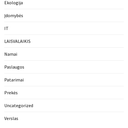
Ekologija
Įdomybės
IT
LAISVALAIKIS
Namai
Paslaugos
Patarimai
Prekės
Uncategorized
Verslas