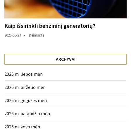
Kaip išsirinkti benzininį generatorių?
2026-06-23
Deimante
ARCHYVAI
2026 m. liepos mėn.
2026 m. birželio mėn.
2026 m. gegužės mėn.
2026 m. balandžio mėn.
2026 m. kovo mėn.