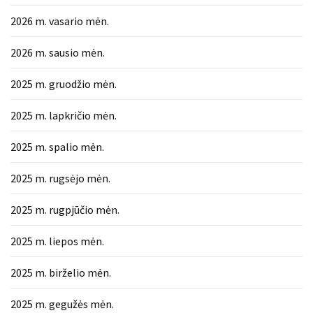
2026 m. vasario mėn.
2026 m. sausio mėn.
2025 m. gruodžio mėn.
2025 m. lapkričio mėn.
2025 m. spalio mėn.
2025 m. rugsėjo mėn.
2025 m. rugpjūčio mėn.
2025 m. liepos mėn.
2025 m. birželio mėn.
2025 m. gegužės mėn.