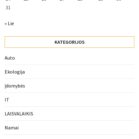
31
« Lie
KATEGORIJOS
Auto
Ekologija
Įdomybės
IT
LAISVALAIKIS
Namai