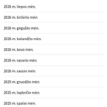
2026 m. liepos mėn.
2026 m. birželio mėn.
2026 m. gegužės mėn.
2026 m. balandžio mėn.
2026 m. kovo mėn.
2026 m. vasario mėn.
2026 m. sausio mėn.
2025 m. gruodžio mėn.
2025 m. lapkričio mėn.
2025 m. spalio mėn.