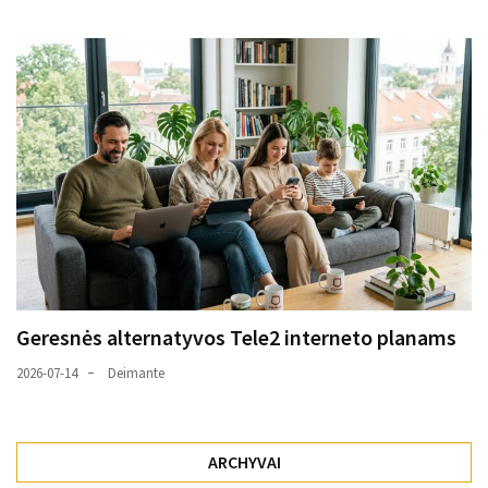
Geresnės alternatyvos Tele2 interneto planams
2026-07-14
Deimante
ARCHYVAI