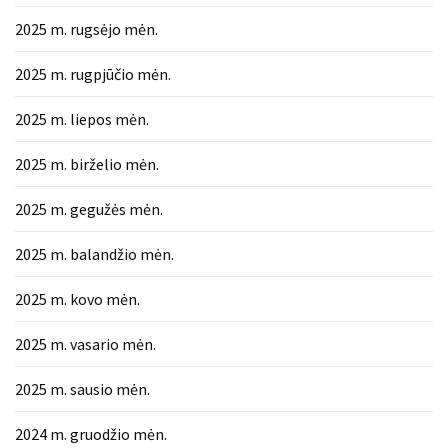
2025 m. rugsėjo mėn.
2025 m. rugpjūčio mėn.
2025 m. liepos mėn.
2025 m. birželio mėn.
2025 m. gegužės mėn.
2025 m. balandžio mėn.
2025 m. kovo mėn.
2025 m. vasario mėn.
2025 m. sausio mėn.
2024 m. gruodžio mėn.