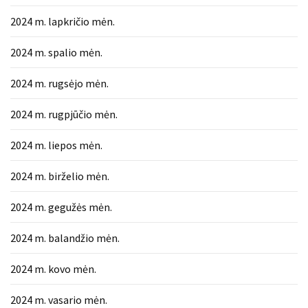
2024 m. lapkričio mėn.
2024 m. spalio mėn.
2024 m. rugsėjo mėn.
2024 m. rugpjūčio mėn.
2024 m. liepos mėn.
2024 m. birželio mėn.
2024 m. gegužės mėn.
2024 m. balandžio mėn.
2024 m. kovo mėn.
2024 m. vasario mėn.