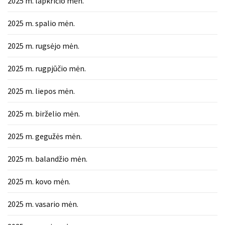
2025 m. lapkričio mėn.
2025 m. spalio mėn.
2025 m. rugsėjo mėn.
2025 m. rugpjūčio mėn.
2025 m. liepos mėn.
2025 m. birželio mėn.
2025 m. gegužės mėn.
2025 m. balandžio mėn.
2025 m. kovo mėn.
2025 m. vasario mėn.