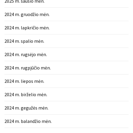
2025 m. sausio mėn.
2024 m. gruodžio mėn.
2024 m. lapkričio mėn.
2024 m. spalio mėn.
2024 m. rugsėjo mėn.
2024 m. rugpjūčio mėn.
2024 m. liepos mėn.
2024 m. birželio mėn.
2024 m. gegužės mėn.
2024 m. balandžio mėn.