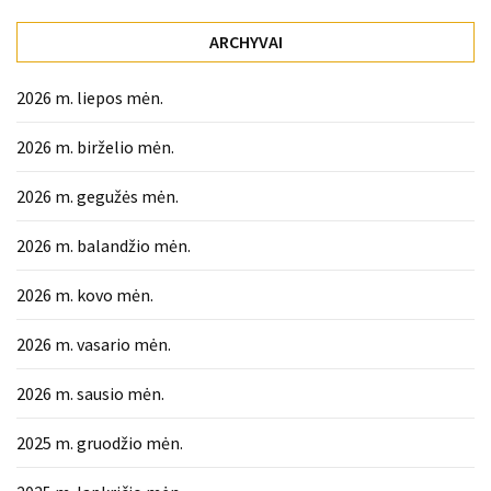
ARCHYVAI
2026 m. liepos mėn.
2026 m. birželio mėn.
2026 m. gegužės mėn.
2026 m. balandžio mėn.
2026 m. kovo mėn.
2026 m. vasario mėn.
2026 m. sausio mėn.
2025 m. gruodžio mėn.