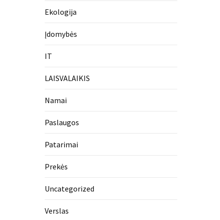
Ekologija
Įdomybės
IT
LAISVALAIKIS
Namai
Paslaugos
Patarimai
Prekės
Uncategorized
Verslas