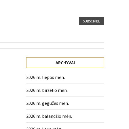
SUBSCRIBE
ARCHYVAI
2026 m. liepos mėn.
2026 m. birželio mėn.
2026 m. gegužės mėn.
2026 m. balandžio mėn.