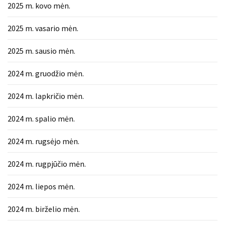
2025 m. kovo mėn.
2025 m. vasario mėn.
2025 m. sausio mėn.
2024 m. gruodžio mėn.
2024 m. lapkričio mėn.
2024 m. spalio mėn.
2024 m. rugsėjo mėn.
2024 m. rugpjūčio mėn.
2024 m. liepos mėn.
2024 m. birželio mėn.