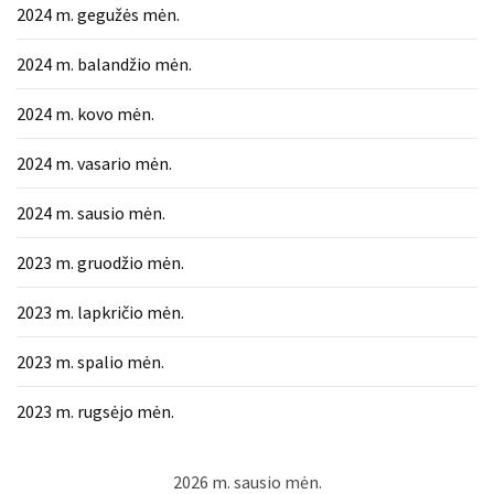
2024 m. gegužės mėn.
2024 m. balandžio mėn.
2024 m. kovo mėn.
2024 m. vasario mėn.
2024 m. sausio mėn.
2023 m. gruodžio mėn.
2023 m. lapkričio mėn.
2023 m. spalio mėn.
2023 m. rugsėjo mėn.
2026 m. sausio mėn.