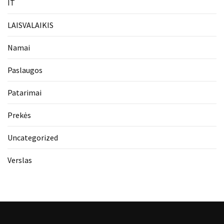
IT
LAISVALAIKIS
Namai
Paslaugos
Patarimai
Prekės
Uncategorized
Verslas