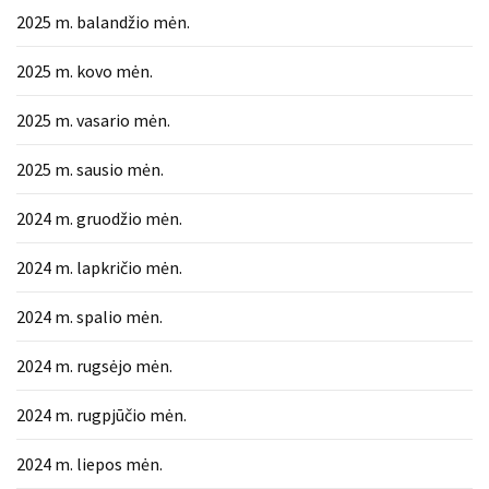
2025 m. balandžio mėn.
2025 m. kovo mėn.
2025 m. vasario mėn.
2025 m. sausio mėn.
2024 m. gruodžio mėn.
2024 m. lapkričio mėn.
2024 m. spalio mėn.
2024 m. rugsėjo mėn.
2024 m. rugpjūčio mėn.
2024 m. liepos mėn.