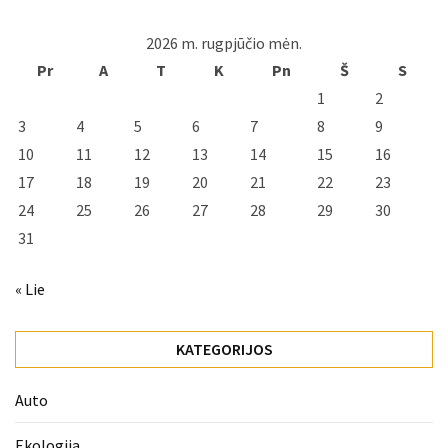
2026 m. rugpjūčio mėn.
Pr
A
T
K
Pn
Š
S
1
2
3
4
5
6
7
8
9
10
11
12
13
14
15
16
17
18
19
20
21
22
23
24
25
26
27
28
29
30
31
« Lie
KATEGORIJOS
Auto
Ekologija