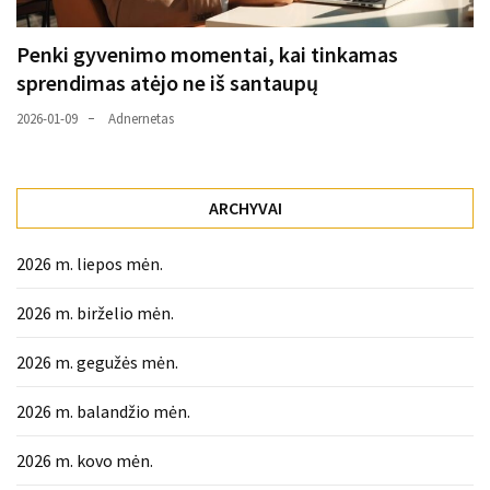
Penki gyvenimo momentai, kai tinkamas
sprendimas atėjo ne iš santaupų
2026-01-09
Adnernetas
ARCHYVAI
2026 m. liepos mėn.
2026 m. birželio mėn.
2026 m. gegužės mėn.
2026 m. balandžio mėn.
2026 m. kovo mėn.