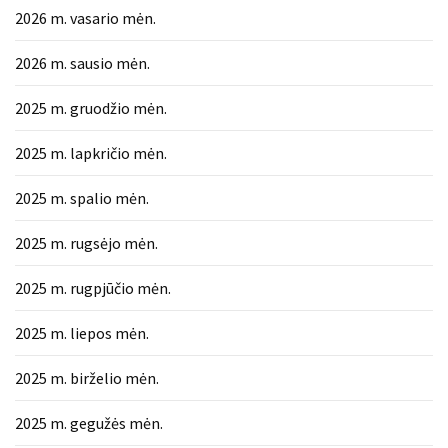
2026 m. vasario mėn.
2026 m. sausio mėn.
2025 m. gruodžio mėn.
2025 m. lapkričio mėn.
2025 m. spalio mėn.
2025 m. rugsėjo mėn.
2025 m. rugpjūčio mėn.
2025 m. liepos mėn.
2025 m. birželio mėn.
2025 m. gegužės mėn.