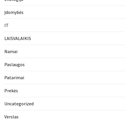
Įdomybės
IT
LAISVALAIKIS
Namai
Paslaugos
Patarimai
Prekės
Uncategorized
Verslas