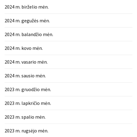
2024 m. birželio mėn.
2024 m. gegužės mėn.
2024 m. balandžio mėn.
2024 m. kovo mėn.
2024 m. vasario mėn.
2024 m. sausio mėn.
2023 m. gruodžio mėn.
2023 m. lapkričio mėn.
2023 m. spalio mėn.
2023 m. rugsėjo mėn.